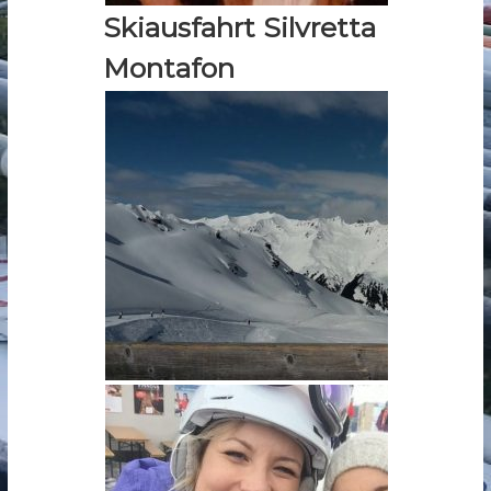
Skiausfahrt Silvretta
Montafon