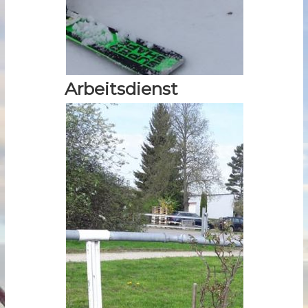
Arbeitsdienst