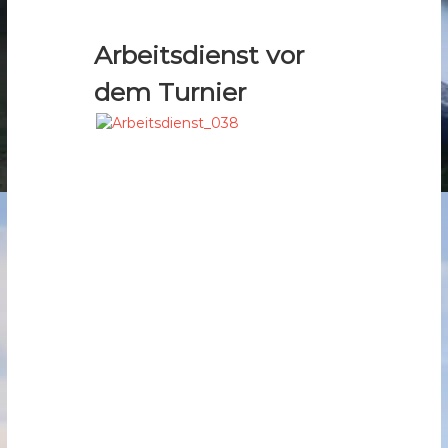
Arbeitsdienst vor
dem Turnier