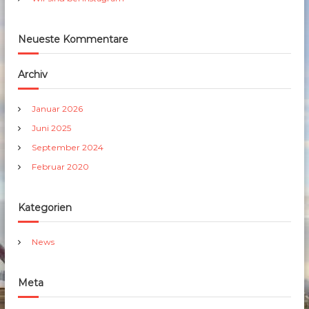
Neueste Kommentare
Archiv
Januar 2026
Juni 2025
September 2024
Februar 2020
Kategorien
News
Meta