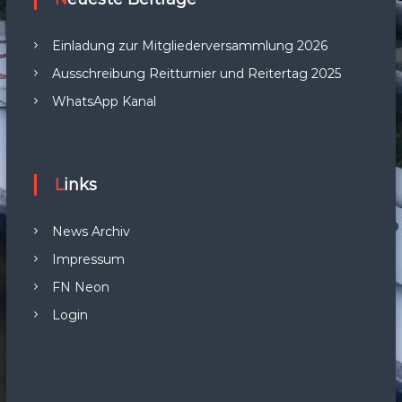
Einladung zur Mitgliederversammlung 2026
Ausschreibung Reitturnier und Reitertag 2025
WhatsApp Kanal
Links
News Archiv
Impressum
FN Neon
Login