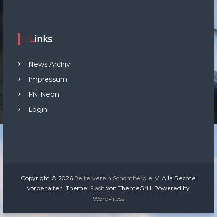
Links
News Archiv
Impressum
FN Neon
Login
Copyright © 2026
Reiterverein Schömberg e. V.
Alle Rechte
vorbehalten. Theme:
Flash
von ThemeGrill. Powered by
WordPress