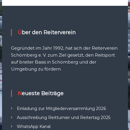
Über den Reiterverein
Gegründet im Jahr 1992, hat sich der Reiterverein
Schömberg e. V. zum Ziel gesetzt, den Reitsport
auf breiter Basis in Schömberg und der
Umgebung zu fördern.
Neueste Beiträge
Einladung zur Mitgliederversammlung 2026
Ausschreibung Reitturnier und Reitertag 2025
WhatsApp Kanal