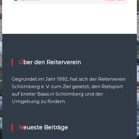
Über den Reiterverein
Gegründet im Jahr 1992, hat sich der Reiterverein
Schömberg e. V. zum Ziel gesetzt, den Reitsport
auf breiter Basis in Schömberg und der
Umgebung zu fördern.
Neueste Beiträge