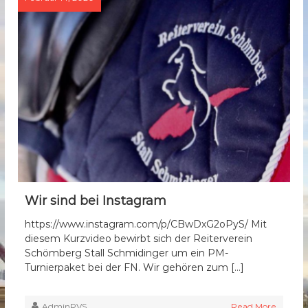
Wir sind bei Instagram
https://www.instagram.com/p/CBwDxG2oPyS/ Mit
diesem Kurzvideo bewirbt sich der Reiterverein
Schömberg Stall Schmidinger um ein PM-
Turnierpaket bei der FN. Wir gehören zum […]
AdminRVS
Read More