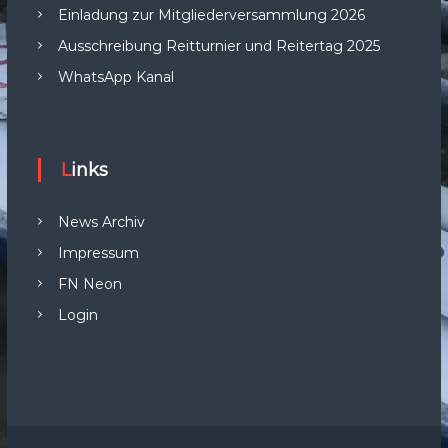
Einladung zur Mitgliederversammlung 2026
Ausschreibung Reitturnier und Reitertag 2025
WhatsApp Kanal
Links
News Archiv
Impressum
FN Neon
Login