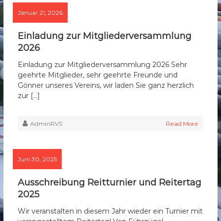
Januar 21, 2026
Einladung zur Mitgliederversammlung
2026
Einladung zur Mitgliederversammlung 2026 Sehr
geehrte Mitglieder, sehr geehrte Freunde und
Gönner unseres Vereins, wir laden Sie ganz herzlich
zur […]
AdminRVS
Read More
Juni 30, 2025
Ausschreibung Reitturnier und Reitertag
2025
Wir veranstalten in diesem Jahr wieder ein Turnier mit