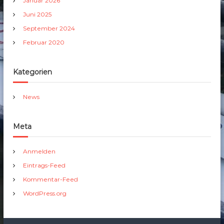
Januar 2026
Juni 2025
September 2024
Februar 2020
Kategorien
News
Meta
Anmelden
Eintrags-Feed
Kommentar-Feed
WordPress.org