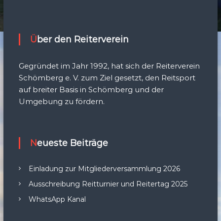
Über den Reiterverein
Gegründet im Jahr 1992, hat sich der Reiterverein
Schömberg e. V. zum Ziel gesetzt, den Reitsport
auf breiter Basis in Schömberg und der
Umgebung zu fördern.
Neueste Beiträge
Einladung zur Mitgliederversammlung 2026
Ausschreibung Reitturnier und Reitertag 2025
WhatsApp Kanal