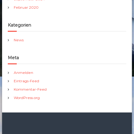
Februar 2020
Kategorien
News
Meta
Anmelden
Eintrags-Feed
Kommentar-Feed
WordPress.org