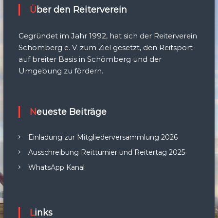
Über den Reiterverein
Gegründet im Jahr 1992, hat sich der Reiterverein
Schömberg e. V. zum Ziel gesetzt, den Reitsport
auf breiter Basis in Schömberg und der
Umgebung zu fördern.
Neueste Beiträge
Einladung zur Mitgliederversammlung 2026
Ausschreibung Reitturnier und Reitertag 2025
WhatsApp Kanal
Links