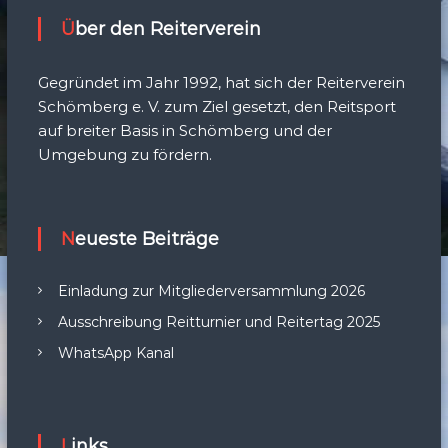
Über den Reiterverein
Gegründet im Jahr 1992, hat sich der Reiterverein
Schömberg e. V. zum Ziel gesetzt, den Reitsport
auf breiter Basis in Schömberg und der
Umgebung zu fördern.
Neueste Beiträge
Einladung zur Mitgliederversammlung 2026
Ausschreibung Reitturnier und Reitertag 2025
WhatsApp Kanal
Links