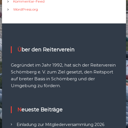
Kommentar-Feed
WordPress.org
Über den Reiterverein
Gegründet im Jahr 1992, hat sich der Reiterverein
Schömberg e. V. zum Ziel gesetzt, den Reitsport
auf breiter Basis in Schömberg und der
Umgebung zu fördern.
Neueste Beiträge
Einladung zur Mitgliederversammlung 2026