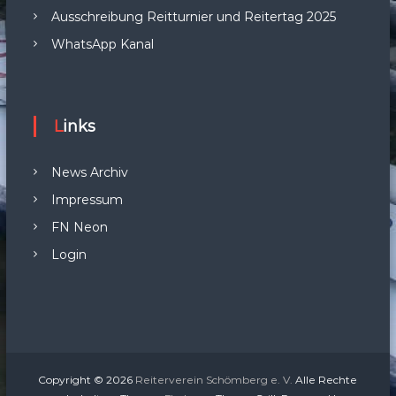
Ausschreibung Reitturnier und Reitertag 2025
WhatsApp Kanal
Links
News Archiv
Impressum
FN Neon
Login
Copyright © 2026
Reiterverein Schömberg e. V.
Alle Rechte