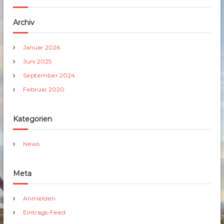
Archiv
Januar 2026
Juni 2025
September 2024
Februar 2020
Kategorien
News
Meta
Anmelden
Eintrags-Feed