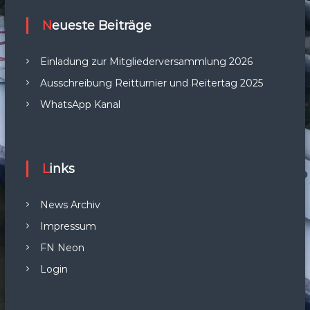
Neueste Beiträge
Einladung zur Mitgliederversammlung 2026
Ausschreibung Reitturnier und Reitertag 2025
WhatsApp Kanal
Links
News Archiv
Impressum
FN Neon
Login