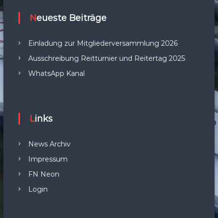
Neueste Beiträge
Einladung zur Mitgliederversammlung 2026
Ausschreibung Reitturnier und Reitertag 2025
WhatsApp Kanal
Links
News Archiv
Impressum
FN Neon
Login