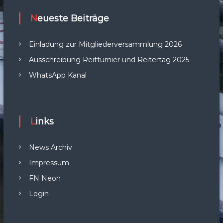
Neueste Beiträge
Einladung zur Mitgliederversammlung 2026
Ausschreibung Reitturnier und Reitertag 2025
WhatsApp Kanal
Links
News Archiv
Impressum
FN Neon
Login