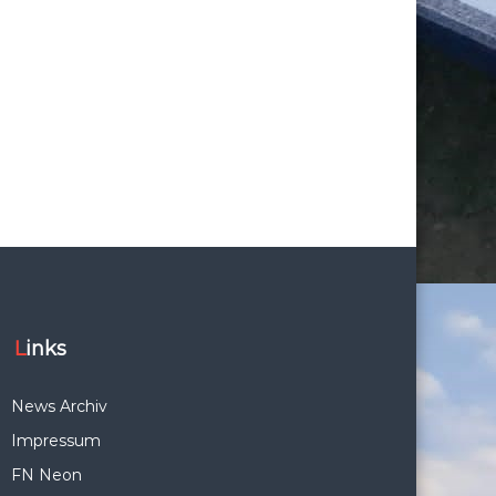
Links
News Archiv
Impressum
FN Neon