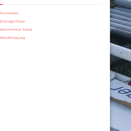
Anmelden
Eintrags-Feed
Kommentar-Feed
WordPress.org