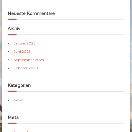
Neueste Kommentare
Archiv
Januar 2026
Juni 2025
September 2024
Februar 2020
Kategorien
News
Meta