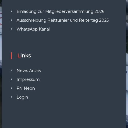
Einladung zur Mitgliederversammlung 2026
Ausschreibung Reitturnier und Reitertag 2025
WhatsApp Kanal
Links
News Archiv
Impressum
FN Neon
Login