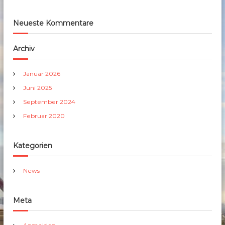
Neueste Kommentare
Archiv
Januar 2026
Juni 2025
September 2024
Februar 2020
Kategorien
News
Meta