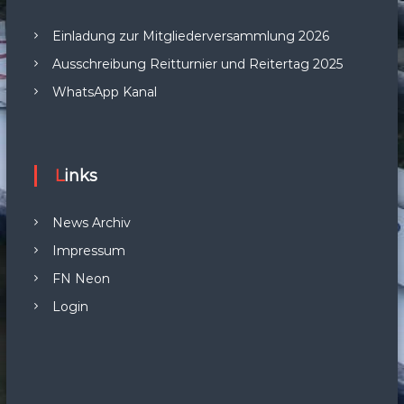
Einladung zur Mitgliederversammlung 2026
Ausschreibung Reitturnier und Reitertag 2025
WhatsApp Kanal
Links
News Archiv
Impressum
FN Neon
Login