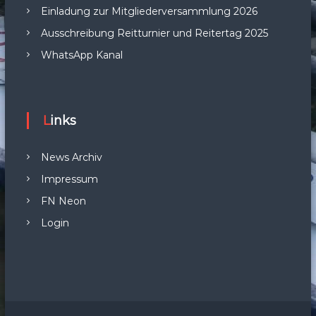
Einladung zur Mitgliederversammlung 2026
Ausschreibung Reitturnier und Reitertag 2025
WhatsApp Kanal
Links
News Archiv
Impressum
FN Neon
Login