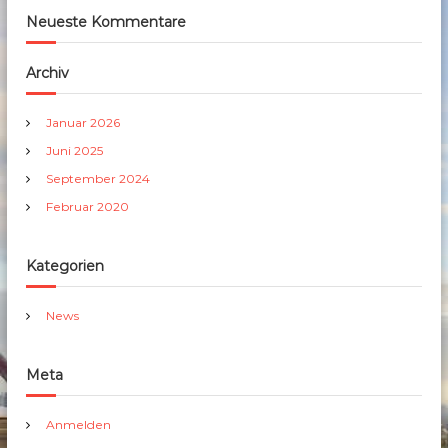
Neueste Kommentare
Archiv
Januar 2026
Juni 2025
September 2024
Februar 2020
Kategorien
News
Meta
Anmelden