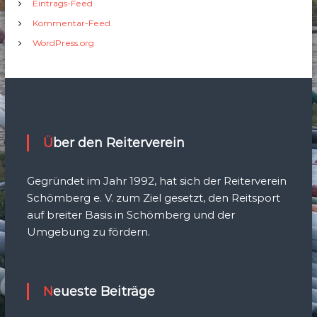
Eintrags-Feed
Kommentar-Feed
WordPress.org
Über den Reiterverein
Gegründet im Jahr 1992, hat sich der Reiterverein
Schömberg e. V. zum Ziel gesetzt, den Reitsport
auf breiter Basis in Schömberg und der
Umgebung zu fördern.
Neueste Beiträge