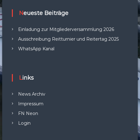
Neueste Beiträge
Einladung zur Mitgliederversammlung 2026
Ausschreibung Reitturnier und Reitertag 2025
WhatsApp Kanal
Links
News Archiv
Impressum
FN Neon
Login