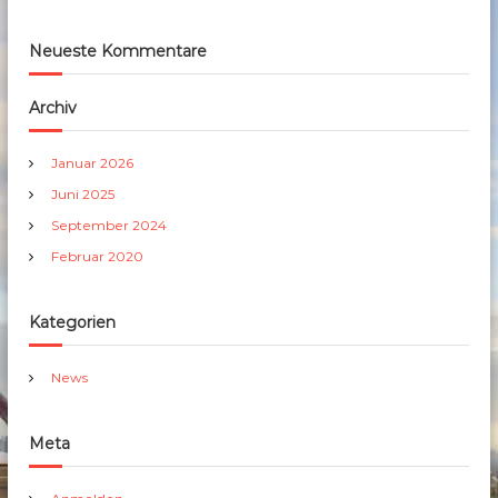
Neueste Kommentare
Archiv
Januar 2026
Juni 2025
September 2024
Februar 2020
Kategorien
News
Meta