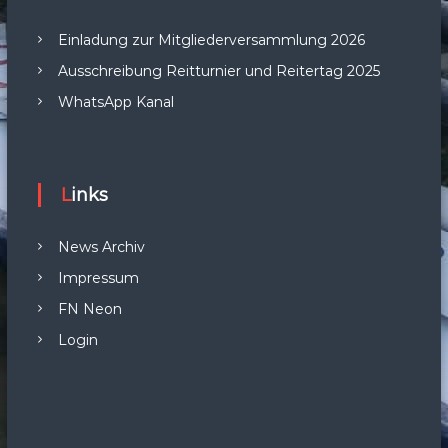
Einladung zur Mitgliederversammlung 2026
Ausschreibung Reitturnier und Reitertag 2025
WhatsApp Kanal
Links
News Archiv
Impressum
FN Neon
Login