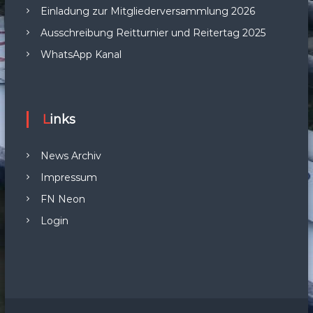
Einladung zur Mitgliederversammlung 2026
Ausschreibung Reitturnier und Reitertag 2025
WhatsApp Kanal
Links
News Archiv
Impressum
FN Neon
Login