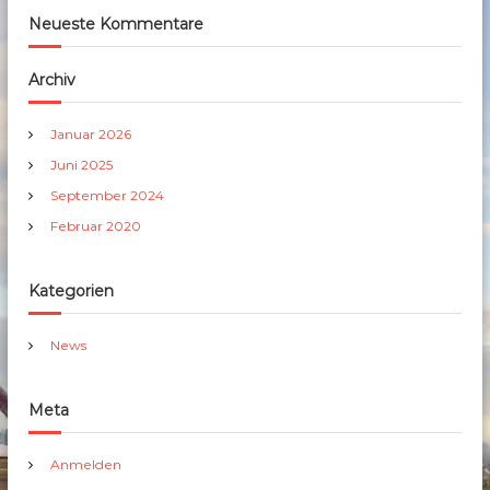
Neueste Kommentare
Archiv
Januar 2026
Juni 2025
September 2024
Februar 2020
Kategorien
News
Meta
Anmelden