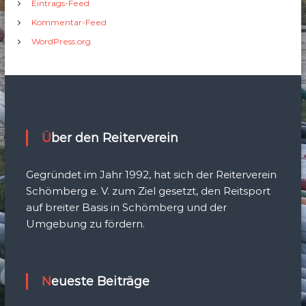
Eintrags-Feed
Kommentar-Feed
WordPress.org
Über den Reiterverein
Gegründet im Jahr 1992, hat sich der Reiterverein
Schömberg e. V. zum Ziel gesetzt, den Reitsport
auf breiter Basis in Schömberg und der
Umgebung zu fördern.
Neueste Beiträge