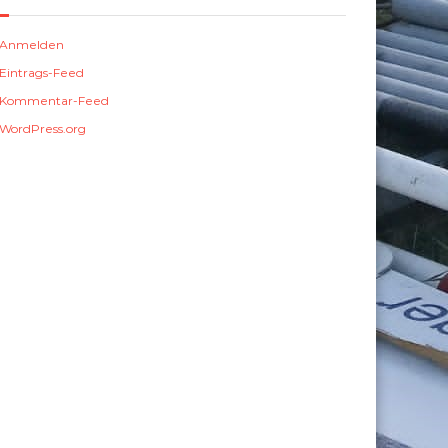
Anmelden
Eintrags-Feed
Kommentar-Feed
WordPress.org