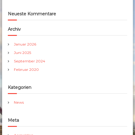
Neueste Kommentare
Archiv
Januar 2026
Juni 2025
September 2024
Februar 2020
Kategorien
News
Meta