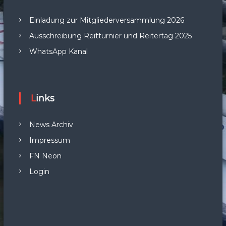
Einladung zur Mitgliederversammlung 2026
Ausschreibung Reitturnier und Reitertag 2025
WhatsApp Kanal
Links
News Archiv
Impressum
FN Neon
Login