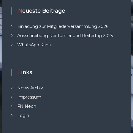
Neueste Beiträge
Einladung zur Mitgliederversammlung 2026
Ausschreibung Reitturnier und Reitertag 2025
WhatsApp Kanal
Links
News Archiv
Impressum
FN Neon
Login