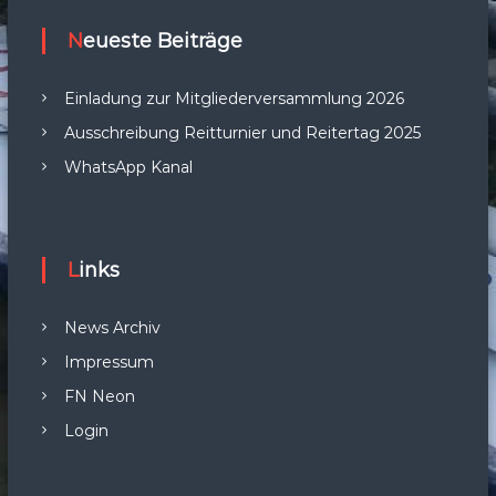
Neueste Beiträge
Einladung zur Mitgliederversammlung 2026
Ausschreibung Reitturnier und Reitertag 2025
WhatsApp Kanal
Links
News Archiv
Impressum
FN Neon
Login