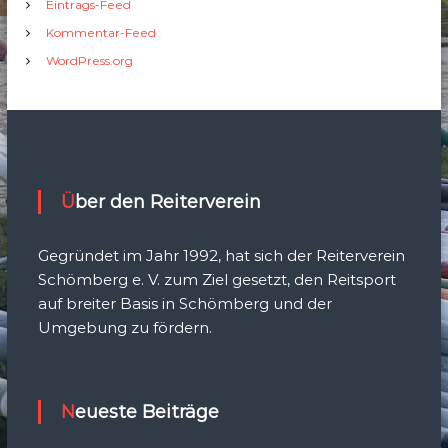
Eintrags-Feed
Kommentar-Feed
WordPress.org
Über den Reiterverein
Gegründet im Jahr 1992, hat sich der Reiterverein
Schömberg e. V. zum Ziel gesetzt, den Reitsport
auf breiter Basis in Schömberg und der
Umgebung zu fördern.
Neueste Beiträge