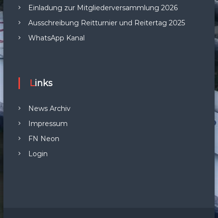
Einladung zur Mitgliederversammlung 2026
Ausschreibung Reitturnier und Reitertag 2025
WhatsApp Kanal
Links
News Archiv
Impressum
FN Neon
Login