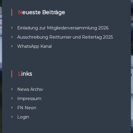
Neueste Beiträge
Einladung zur Mitgliederversammlung 2026
Ausschreibung Reitturnier und Reitertag 2025
WhatsApp Kanal
Links
News Archiv
Impressum
FN Neon
Login