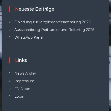
Neueste Beiträge
Einladung zur Mitgliederversammlung 2026
Ausschreibung Reitturnier und Reitertag 2025
WhatsApp Kanal
Links
News Archiv
Impressum
FN Neon
Login