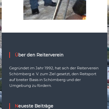
Über den Reiterverein
Gegründet im Jahr 1992, hat sich der Reiterverein
Schömberg e. V. zum Ziel gesetzt, den Reitsport
auf breiter Basis in Schömberg und der
Umgebung zu fördern.
Neueste Beiträge