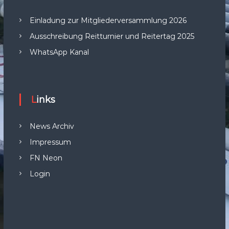
Einladung zur Mitgliederversammlung 2026
Ausschreibung Reitturnier und Reitertag 2025
WhatsApp Kanal
Links
News Archiv
Impressum
FN Neon
Login