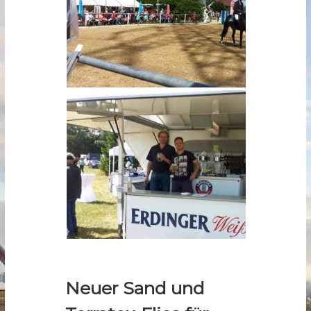
Neuer Sand und