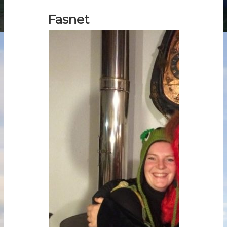
Fasnet