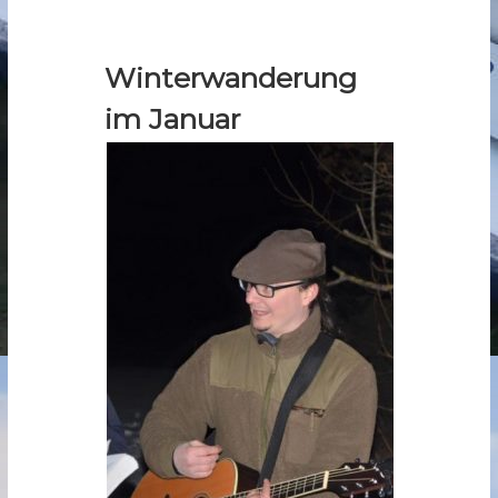
Winterwanderung
im Januar