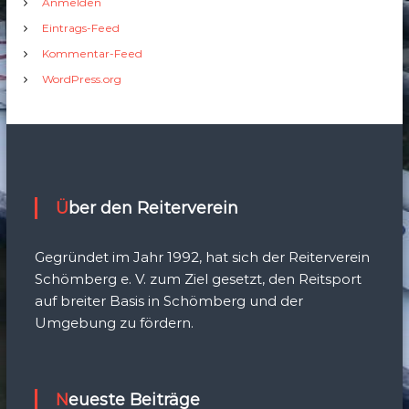
Anmelden
Eintrags-Feed
Kommentar-Feed
WordPress.org
Über den Reiterverein
Gegründet im Jahr 1992, hat sich der Reiterverein
Schömberg e. V. zum Ziel gesetzt, den Reitsport
auf breiter Basis in Schömberg und der
Umgebung zu fördern.
Neueste Beiträge