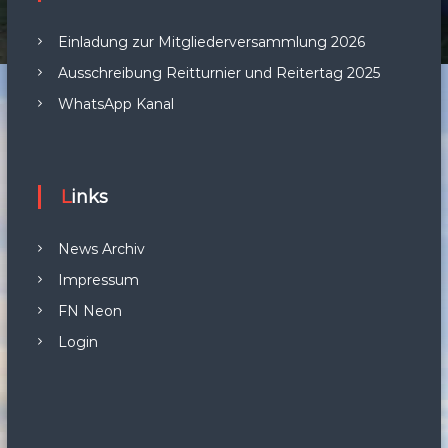
Einladung zur Mitgliederversammlung 2026
Ausschreibung Reitturnier und Reitertag 2025
WhatsApp Kanal
Links
News Archiv
Impressum
FN Neon
Login