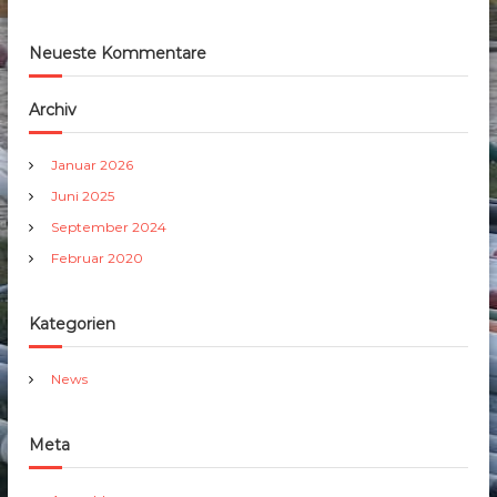
Neueste Kommentare
Archiv
Januar 2026
Juni 2025
September 2024
Februar 2020
Kategorien
News
Meta