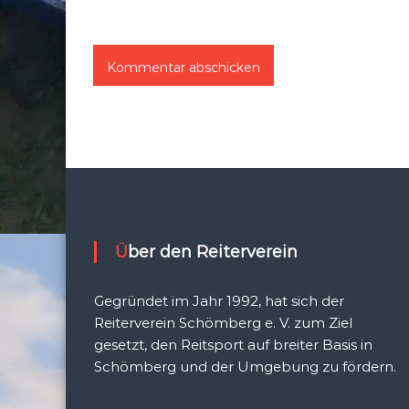
Über den Reiterverein
Gegründet im Jahr 1992, hat sich der
Reiterverein Schömberg e. V. zum Ziel
gesetzt, den Reitsport auf breiter Basis in
Schömberg und der Umgebung zu fördern.