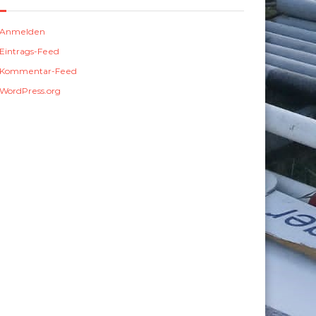
Anmelden
Eintrags-Feed
Kommentar-Feed
WordPress.org