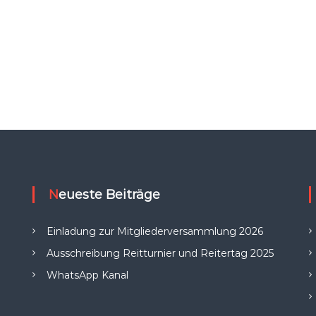
Neueste Beiträge
Einladung zur Mitgliederversammlung 2026
Ausschreibung Reitturnier und Reitertag 2025
WhatsApp Kanal