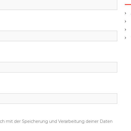
dich mit der Speicherung und Verarbeitung deiner Daten