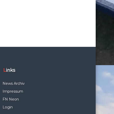
Links
News Archiv
Impressum
FN Neon
Login