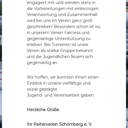
engagiert mit und werden stets in
die Vorbereitungen mit einbezogen.
Verantwortung und Zusammenhalt
wird bei uns im Verein ganz groß
geschrieben! Besonders schön ist es,
in unserem Verein Fairness und
gegenseitige Unterstützung zu
erleben. Bei Turnieren ist unser
Verein als starke Gruppe bekannt
und die Jugendlichen feuern sich
gegenseitig an.
Wir hoffen, wir konnten Ihnen einen
Einblick in unsere vielfältige und
sozial geprägte
Jugend- und Vereinsarbeit geben.
Herzliche Grüße
Ihr Reiterverein Schömberg e. V.