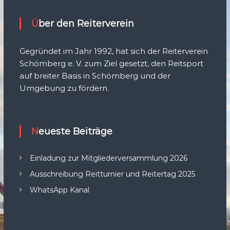
Über den Reiterverein
Gegründet im Jahr 1992, hat sich der Reiterverein
Schömberg e. V. zum Ziel gesetzt, den Reitsport
auf breiter Basis in Schömberg und der
Umgebung zu fördern.
Neueste Beiträge
Einladung zur Mitgliederversammlung 2026
Ausschreibung Reitturnier und Reitertag 2025
WhatsApp Kanal