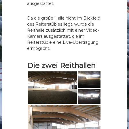
ausgestattet.
Da die große Halle nicht im Blickfeld
des Reiterstübles liegt, wurde die
Reithalle zusätzlich mit einer Video-
Kamera ausgestattet, die im
Reiterstüble eine Live-Übertragung
ermöglicht.
Die zwei Reithallen