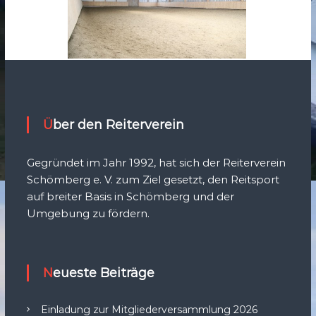
Über den Reiterverein
Gegründet im Jahr 1992, hat sich der Reiterverein
Schömberg e. V. zum Ziel gesetzt, den Reitsport
auf breiter Basis in Schömberg und der
Umgebung zu fördern.
Neueste Beiträge
Einladung zur Mitgliederversammlung 2026