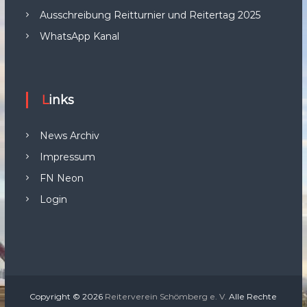
Ausschreibung Reitturnier und Reitertag 2025
WhatsApp Kanal
Links
News Archiv
Impressum
FN Neon
Login
Copyright © 2026
Reiterverein Schömberg e. V.
Alle Rechte