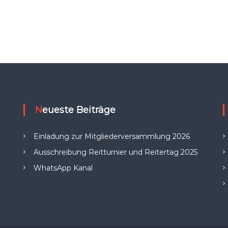
Neueste Beiträge
Einladung zur Mitgliederversammlung 2026
Ausschreibung Reitturnier und Reitertag 2025
WhatsApp Kanal