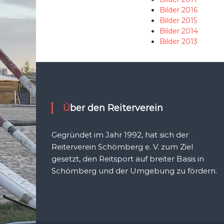
Bilder 2016
Bilder 2015
Bilder 2014
Bilder 2013
Über den Reiterverein
Gegründet im Jahr 1992, hat sich der
Reiterverein Schömberg e. V. zum Ziel
gesetzt, den Reitsport auf breiter Basis in
Schömberg und der Umgebung zu fördern.