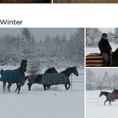
 Winter