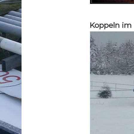
Koppeln im