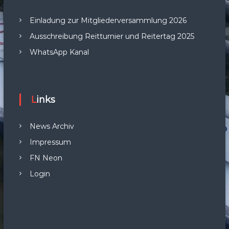
Einladung zur Mitgliederversammlung 2026
Ausschreibung Reitturnier und Reitertag 2025
WhatsApp Kanal
Links
News Archiv
Impressum
FN Neon
Login