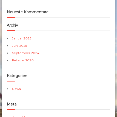
Neueste Kommentare
Archiv
Januar 2026
Juni 2025
September 2024
Februar 2020
Kategorien
News
Meta