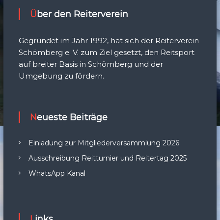
Über den Reiterverein
Gegründet im Jahr 1992, hat sich der Reiterverein
Schömberg e. V. zum Ziel gesetzt, den Reitsport
auf breiter Basis in Schömberg und der
Umgebung zu fördern.
Neueste Beiträge
Einladung zur Mitgliederversammlung 2026
Ausschreibung Reitturnier und Reitertag 2025
WhatsApp Kanal
Links