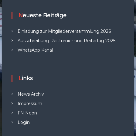
Neueste Beiträge
Einladung zur Mitgliederversammlung 2026
Ausschreibung Reitturnier und Reitertag 2025
WhatsApp Kanal
Links
News Archiv
Impressum
FN Neon
Login