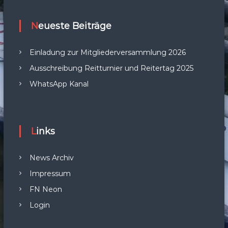
Neueste Beiträge
Einladung zur Mitgliederversammlung 2026
Ausschreibung Reitturnier und Reitertag 2025
WhatsApp Kanal
Links
News Archiv
Impressum
FN Neon
Login