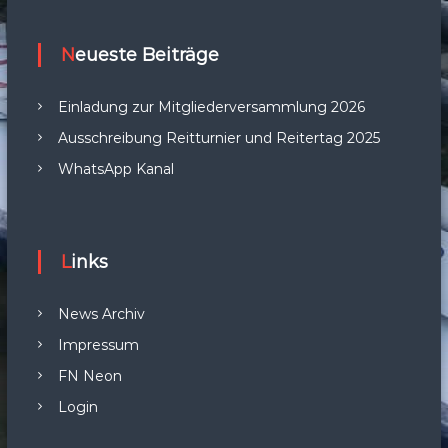
Neueste Beiträge
Einladung zur Mitgliederversammlung 2026
Ausschreibung Reitturnier und Reitertag 2025
WhatsApp Kanal
Links
News Archiv
Impressum
FN Neon
Login