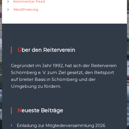
Kommentar-Feed
WordPress.org
Über den Reiterverein
Gegründet im Jahr 1992, hat sich der Reiterverein
Schömberg e. V. zum Ziel gesetzt, den Reitsport
auf breiter Basis in Schömberg und der
Umgebung zu fördern.
Neueste Beiträge
Einladung zur Mitgliederversammlung 2026