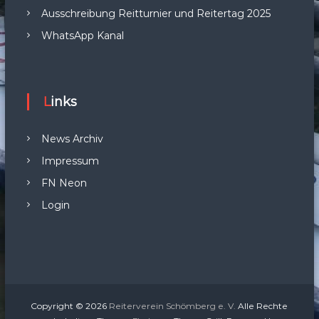
Ausschreibung Reitturnier und Reitertag 2025
WhatsApp Kanal
Links
News Archiv
Impressum
FN Neon
Login
Copyright © 2026
Reiterverein Schömberg e. V.
Alle Rechte