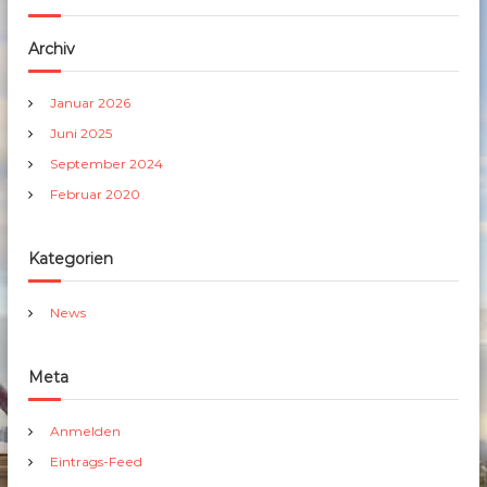
Archiv
Januar 2026
Juni 2025
September 2024
Februar 2020
Kategorien
News
Meta
Anmelden
Eintrags-Feed