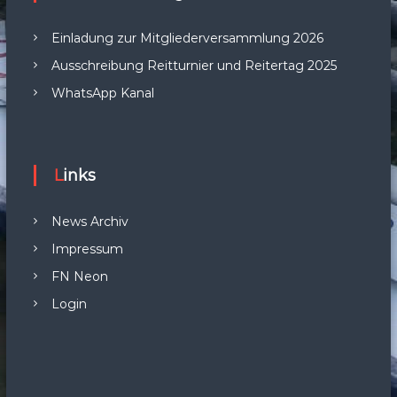
Einladung zur Mitgliederversammlung 2026
Ausschreibung Reitturnier und Reitertag 2025
WhatsApp Kanal
Links
News Archiv
Impressum
FN Neon
Login