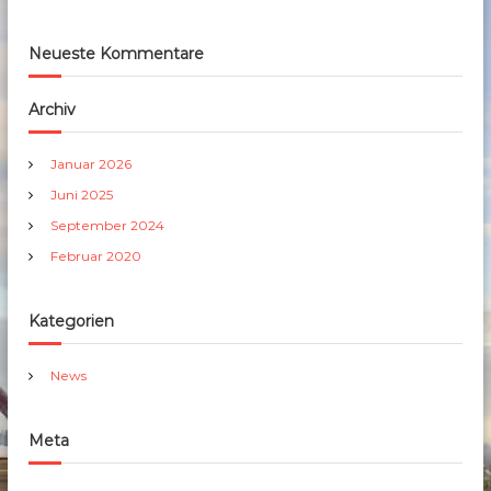
Neueste Kommentare
Archiv
Januar 2026
Juni 2025
September 2024
Februar 2020
Kategorien
News
Meta