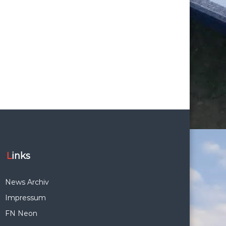
Links
News Archiv
Impressum
FN Neon