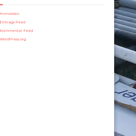
Anmelden
Eintrags-Feed
Kommentar-Feed
WordPress.org