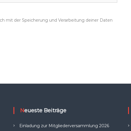
dich mit der Speicherung und Verarbeitung deiner Daten
Neueste Beiträge
Einladung zur Mitgliederversammlung 2026