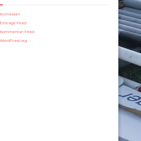
Anmelden
Eintrags-Feed
Kommentar-Feed
WordPress.org