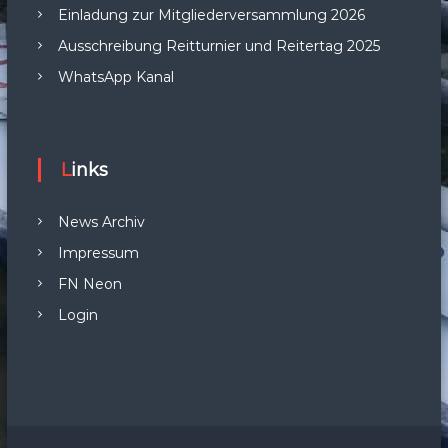
Einladung zur Mitgliederversammlung 2026
Ausschreibung Reitturnier und Reitertag 2025
WhatsApp Kanal
Links
News Archiv
Impressum
FN Neon
Login