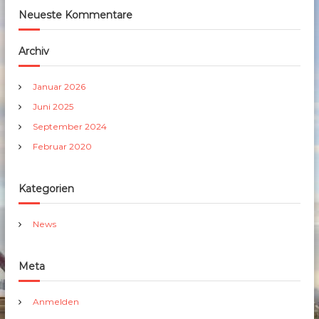
Neueste Kommentare
Archiv
Januar 2026
Juni 2025
September 2024
Februar 2020
Kategorien
News
Meta
Anmelden