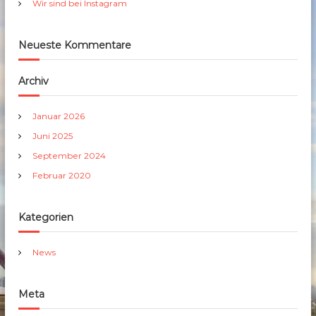
Wir sind bei Instagram
Neueste Kommentare
Archiv
Januar 2026
Juni 2025
September 2024
Februar 2020
Kategorien
News
Meta