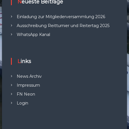
Neueste Beiträge
Einladung zur Mitgliederversammlung 2026
Ausschreibung Reitturnier und Reitertag 2025
WhatsApp Kanal
Links
News Archiv
Impressum
FN Neon
Login