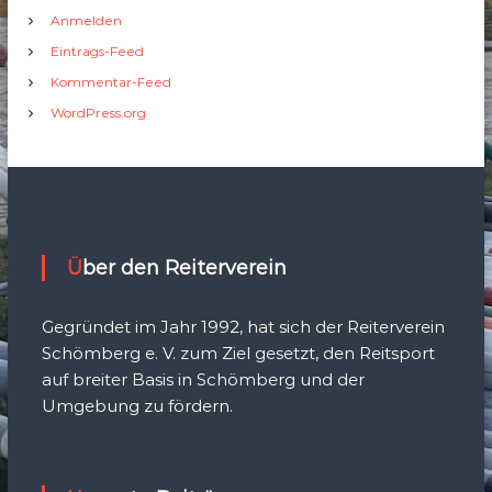
Anmelden
Eintrags-Feed
Kommentar-Feed
WordPress.org
Über den Reiterverein
Gegründet im Jahr 1992, hat sich der Reiterverein
Schömberg e. V. zum Ziel gesetzt, den Reitsport
auf breiter Basis in Schömberg und der
Umgebung zu fördern.