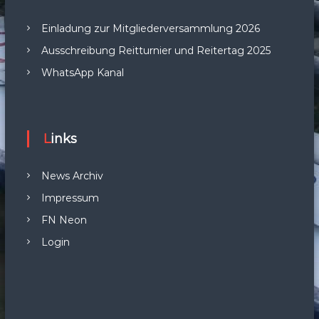
Einladung zur Mitgliederversammlung 2026
Ausschreibung Reitturnier und Reitertag 2025
WhatsApp Kanal
Links
News Archiv
Impressum
FN Neon
Login