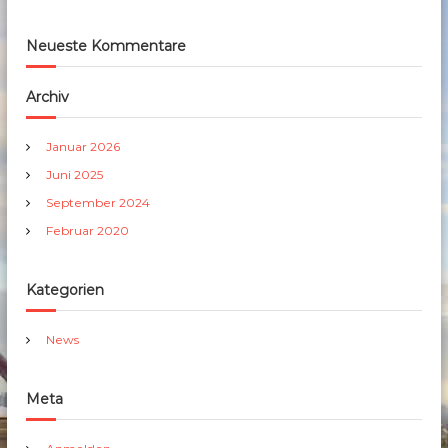
Neueste Kommentare
Archiv
Januar 2026
Juni 2025
September 2024
Februar 2020
Kategorien
News
Meta