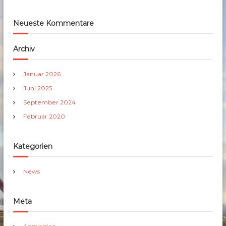
Neueste Kommentare
Archiv
Januar 2026
Juni 2025
September 2024
Februar 2020
Kategorien
News
Meta