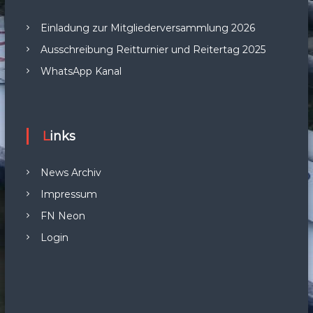
Einladung zur Mitgliederversammlung 2026
Ausschreibung Reitturnier und Reitertag 2025
WhatsApp Kanal
Links
News Archiv
Impressum
FN Neon
Login