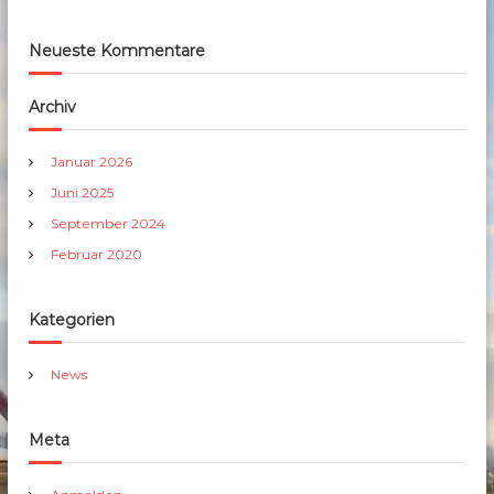
Neueste Kommentare
Archiv
Januar 2026
Juni 2025
September 2024
Februar 2020
Kategorien
News
Meta