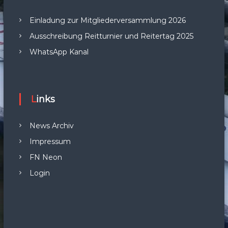
Einladung zur Mitgliederversammlung 2026
Ausschreibung Reitturnier und Reitertag 2025
WhatsApp Kanal
Links
News Archiv
Impressum
FN Neon
Login