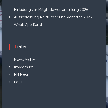
Einladung zur Mitgliederversammlung 2026
Ausschreibung Reitturnier und Reitertag 2025
WhatsApp Kanal
Links
News Archiv
Impressum
FN Neon
Login