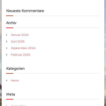
Neueste Kommentare
Archiv
Januar 2026
Juni 2025
September 2024
Februar 2020
Kategorien
News
Meta