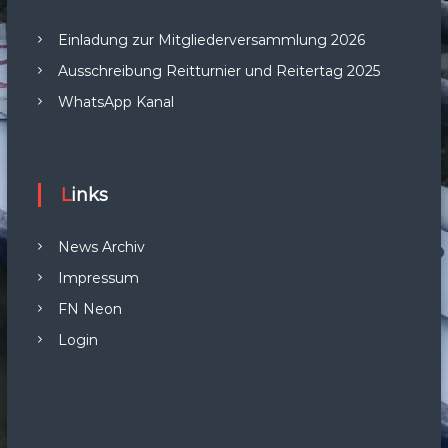
Einladung zur Mitgliederversammlung 2026
Ausschreibung Reitturnier und Reitertag 2025
WhatsApp Kanal
Links
News Archiv
Impressum
FN Neon
Login