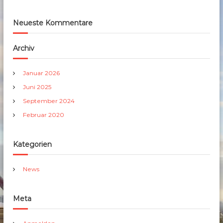
Neueste Kommentare
Archiv
Januar 2026
Juni 2025
September 2024
Februar 2020
Kategorien
News
Meta