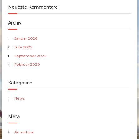
Neueste Kommentare
Archiv
Januar 2026
Juni 2025
September 2024
Februar 2020
Kategorien
News
Meta
Anmelden