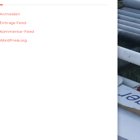
Anmelden
Eintrags-Feed
Kommentar-Feed
WordPress.org