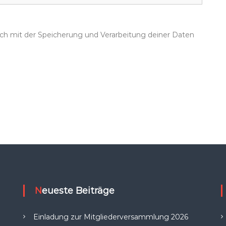
dich mit der Speicherung und Verarbeitung deiner Daten
Neueste Beiträge
Einladung zur Mitgliederversammlung 2026